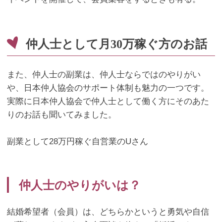
仲人士として月30万稼ぐ方のお話
また、仲人士の副業は、仲人士ならではのやりがい
や、日本仲人協会のサポート体制も魅力の一つです。
実際に日本仲人協会で仲人士として働く方にそのあた
りのお話も聞いてみました。
副業として28万円稼ぐ自営業のUさん
仲人士のやりがいは？
結婚希望者（会員）は、どちらかというと勇気や自信