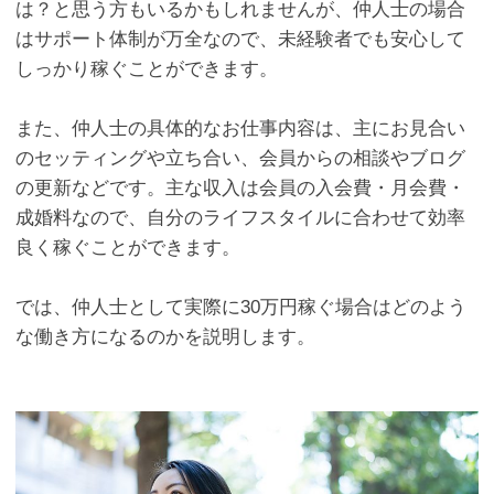
は？と思う方もいるかもしれませんが、仲人士の場合
はサポート体制が万全なので、未経験者でも安心して
しっかり稼ぐことができます。
また、仲人士の具体的なお仕事内容は、主にお見合い
のセッティングや立ち合い、会員からの相談やブログ
の更新などです。主な収入は会員の入会費・月会費・
成婚料なので、自分のライフスタイルに合わせて効率
良く稼ぐことができます。
では、仲人士として実際に30万円稼ぐ場合はどのよう
な働き方になるのかを説明します。