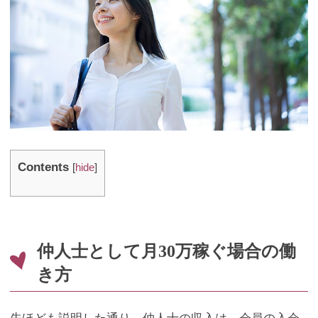
Contents
[
hide
]
仲人士として月30万稼ぐ場合の働
き方