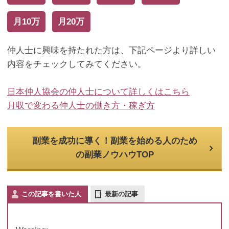
月10万
月20万
仲人士に興味を持たれた方は、下記ページより詳しい
内容をチェックしてみてください。
日本仲人協会の仲人士について詳しくはこちら
月収で変わる仲人士の働き方・稼ぎ方
副業を成功に導く！副業を始める人のため
の副業ノウハウTOP
この記事を書いた人
最新の記事