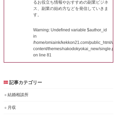
るお役立ち情報やおすすめの副業ビジネ
ス、副業の始め方などを発信していきま
す。
Warning
: Undefined variable $author_id
in
/home/omiaink/kekkon21.com/public_html/w
content/themes/nakodokyokai_new/single.ph
on line
81
記事カテゴリー
結婚相談所
月収