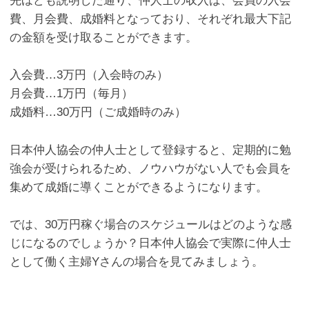
先ほども説明した通り、仲人士の収入は、会員の入会
費、月会費、成婚料となっており、それぞれ最大下記
の金額を受け取ることができます。
入会費…3万円（入会時のみ）
月会費…1万円（毎月）
成婚料…30万円（ご成婚時のみ）
日本仲人協会の仲人士として登録すると、定期的に勉
強会が受けられるため、ノウハウがない人でも会員を
集めて成婚に導くことができるようになります。
では、30万円稼ぐ場合のスケジュールはどのような感
じになるのでしょうか？日本仲人協会で実際に仲人士
として働く主婦Yさんの場合を見てみましょう。