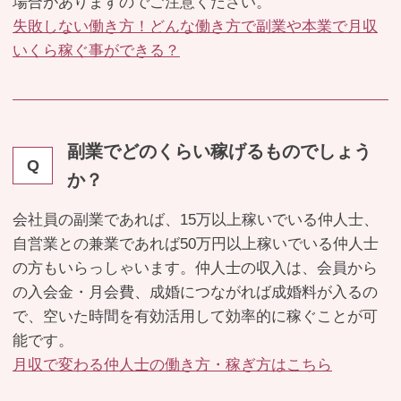
場合がありますのでご注意ください。
失敗しない働き方！どんな働き方で副業や本業で月収
いくら稼ぐ事ができる？
副業でどのくらい稼げるものでしょう
Q
か？
会社員の副業であれば、15万以上稼いでいる仲人士、
自営業との兼業であれば50万円以上稼いでいる仲人士
の方もいらっしゃいます。仲人士の収入は、会員から
の入会金・月会費、成婚につながれば成婚料が入るの
で、空いた時間を有効活用して効率的に稼ぐことが可
能です。
月収で変わる仲人士の働き方・稼ぎ方はこちら