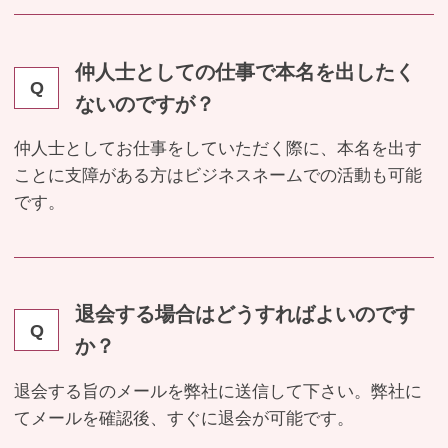
仲人士としての仕事で本名を出したく
Q
ないのですが？
仲人士としてお仕事をしていただく際に、本名を出す
ことに支障がある方はビジネスネームでの活動も可能
です。
退会する場合はどうすればよいのです
Q
か？
退会する旨のメールを弊社に送信して下さい。弊社に
てメールを確認後、すぐに退会が可能です。