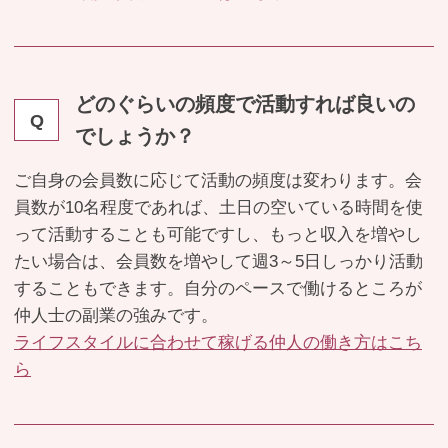
どのぐらいの頻度で活動すれば良いの
Q
でしょうか？
ご自身の会員数に応じて活動の頻度は変わります。会
員数が10名程度であれば、土日の空いている時間を使
って活動することも可能ですし、もっと収入を増やし
たい場合は、会員数を増やして週3～5日しっかり活動
することもできます。自分のペースで働けるところが
仲人士の副業の強みです。
ライフスタイルに合わせて稼げる仲人の働き方はこち
ら