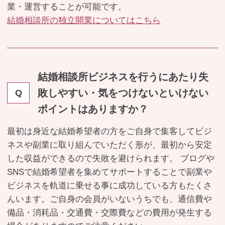
業・運営することが可能です。
結婚相談所の独立開業についてはこちら
結婚相談所ビジネスを行うにあたり失
敗しやすい・気をつけないといけない
Q
ポイントはありますか？
最初は身近な結婚希望者の方をご自身で集客してビジ
ネスや副業に取り組んでいただく形が、最初から安定
した収益ができるので失敗を避けられます。 ブログや
SNSで結婚希望者を集めてサポートすることで副業や
ビジネスを軌道に乗せる事に成功している方もたくさ
んいます。ご自身の会員がいないうちでも、通信費や
備品・消耗品・交通費・交際費などの費用が発生する