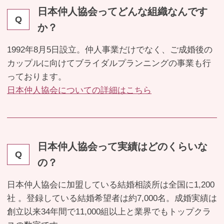
日本仲人協会ってどんな組織なんです
Q
か？
1992年8月5日設立。仲人事業だけでなく、ご成婚後の
カップルに向けてブライダルプランニングの事業も行
っております。
日本仲人協会についての詳細はこちら
日本仲人協会って実績はどのくらいな
Q
の？
日本仲人協会に加盟している結婚相談所は全国に1,200
社 。登録している結婚希望者は約7,000名。成婚実績は
創立以来34年間で11,000組以上と業界でもトップクラ