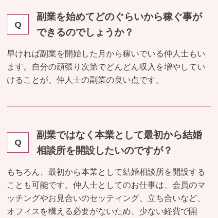
副業を始めてどのぐらいから稼ぐ事が
Q
できるのでしょうか？
早ければ副業を開始した月から稼いでいる仲人士もい
ます。自分の頑張り次第でどんどん収入を増やしてい
けることが、仲人士の副業の良い点です。
副業ではなく本業として最初から結婚
Q
相談所を開設したいのですが？
もちろん、最初から本業として結婚相談所を開設する
ことも可能です。仲人士としてのお仕事は、会員のマ
ッチングやお見合いのセッティング、立ち合いなど、
オフィスを構える必要がないため、少ない経費で開