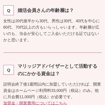
婚活会員さんの年齢層は？
Q
女性は20代後半から30代、男性は30代、40代を中心に
60代、70代以上の方もいらっしゃいます。年齢層が広
いのも、当会が安心してご入会いただける証ではない
かと思います。
マリッジアドバイザーとして活動する
Q
のにかかる資金は？
説明会終了後1週間以内に加盟していただければ、開業
資金はホームページ利用料33,000円（税込）のみ。他
に月会費11,000円（税込）が必要です。
加盟金・開業費用についてはこちら