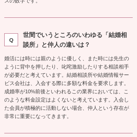
スの数字です。
世間でいうところのいわゆる「結婚相
Q
談所」と仲人の違いは？
婚活には時には親のように優しく、また時には先生の
ように背中を押したり、叱咤激励したりする相談相手
が必要だと考えています。結婚相談所や結婚情報サー
ビス会社は、入会する際に多額な料金を要求します。
成婚率が10%前後といわれるこの業界においては、こ
のような料金設定はよくないと考えています。入会し
た会員が積極的に活動しない場合、仲人という存在が
非常に重要になってきます。