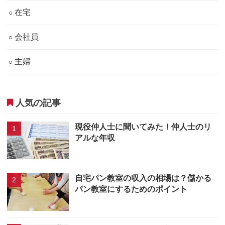
在宅
会社員
主婦
人気の記事
現役仲人士に聞いてみた！仲人士のリ
アルな年収
自宅パン教室の収入の相場は？儲かる
パン教室にするためのポイント