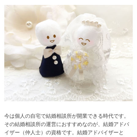
今は個人の自宅で結婚相談所が開業できる時代です。
その結婚相談所の運営におすすめなのが、結婚アドバ
イザー（仲人士）の資格です。結婚アドバイザーと