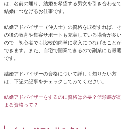
は、名前の通り、結婚を希望する男女を引き合わせて
結婚につなげるお仕事です。
結婚アドバイザー（仲人士）の資格を取得すれば、そ
の後の教育や集客サポートも充実している場合が多い
ので、初心者でも比較的簡単に収入につなげることが
できます。また、自宅で開業できるので副業にも最適
です。
結婚アドバイザーの資格について詳しく知りたい方
は、下記の記事をチェックしてみてください。
結婚アドバイザーをするのに資格は必要？信頼感が高
まる資格って？