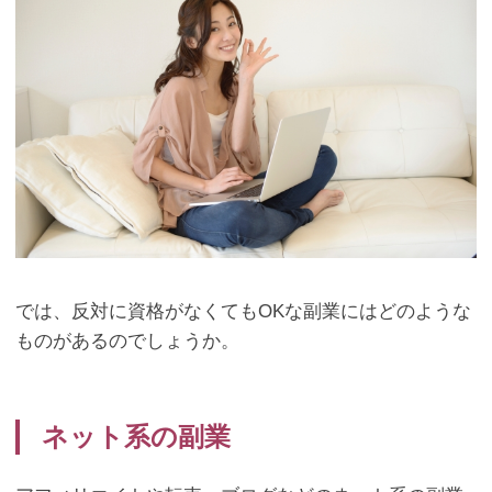
では、反対に資格がなくても
OK
な副業にはどのような
ものがあるのでしょうか。
ネット系の副業