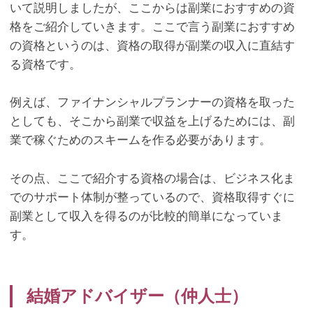
いて説明しましたが、ここからは副業におすすめの資
格をご紹介していきます。ここで言う副業におすすめ
の資格というのは、資格の取得が副業の収入に直結す
る資格です。
例えば、ファイナンシャルプランナーの資格を取った
としても、そこから副業で収益を上げるためには、副
業で稼ぐためのスキームを作る必要があります。
その点、ここで紹介する資格の場合は、ビジネス化ま
でのサポート体制が整っているので、資格取得すぐに
副業として収入を得るのが比較的簡単になっていま
す。
結婚アドバイザー（仲人士）