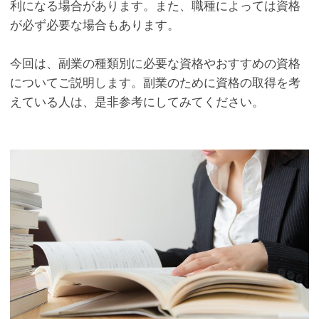
利になる場合があります。また、職種によっては資格
が必ず必要な場合もあります。
今回は、副業の種類別に必要な資格やおすすめの資格
についてご説明します。副業のために資格の取得を考
えている人は、是非参考にしてみてください。