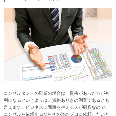
コンサルタントの副業の場合は、資格があった方が有
利になるというよりは、資格ありきの副業であるとも
言えます。ビジネスに課題を抱える人が顧客なので、
コンサルを依頼するならその道のプロに依頼したいと