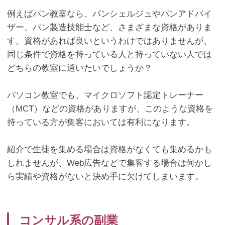
例えばパン教室なら、パンシェルジュやパンアドバイ
ザー、パン製造技能士など、さまざまな資格がありま
す。資格があれば良いというわけではありませんが、
同じ条件で資格を持っている人と持っていない人では
どちらの教室に通いたいでしょうか？
パソコン教室でも、マイクロソフト認定トレーナー
（
MCT
）などの資格がありますが、このような資格を
持っている方が集客においては有利になります。
紹介で生徒を集める場合は資格がなくても集めるかも
しれませんが、
Web
広告などで集客する場合は何かし
ら実績や資格がないと決め手に欠けてしまいます。
コンサル系の副業