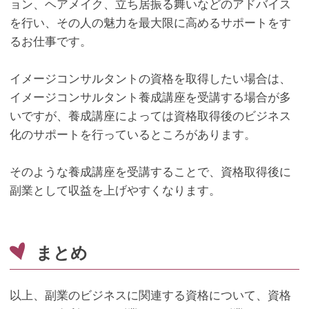
ョン、ヘアメイク、立ち居振る舞いなどのアドバイス
を行い、その人の魅力を最大限に高めるサポートをす
るお仕事です。
イメージコンサルタントの資格を取得したい場合は、
イメージコンサルタント養成講座を受講する場合が多
いですが、養成講座によっては資格取得後のビジネス
化のサポートを行っているところがあります。
そのような養成講座を受講することで、資格取得後に
副業として収益を上げやすくなります。
まとめ
以上、副業のビジネスに関連する資格について、資格