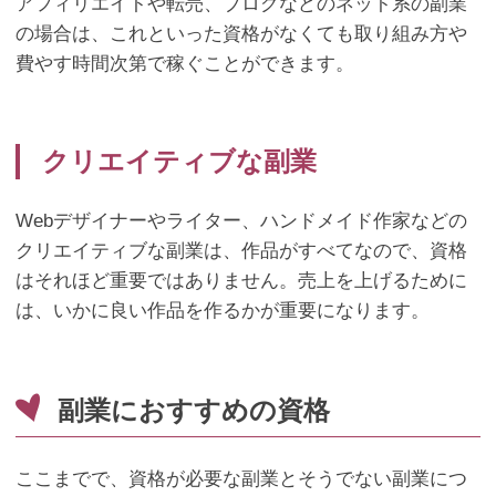
アフィリエイトや転売、ブログなどのネット系の副業
の場合は、これといった資格がなくても取り組み方や
費やす時間次第で稼ぐことができます。
クリエイティブな副業
Web
デザイナーやライター、ハンドメイド作家などの
クリエイティブな副業は、作品がすべてなので、資格
はそれほど重要ではありません。売上を上げるために
は、いかに良い作品を作るかが重要になります。
副業におすすめの資格
ここまでで、資格が必要な副業とそうでない副業につ