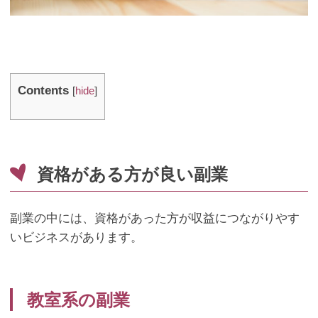
Contents
[
hide
]
資格がある方が良い副業
副業の中には、資格があった方が収益につながりやす
いビジネスがあります。
教室系の副業