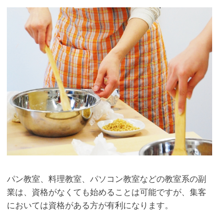
パン教室、料理教室、パソコン教室などの教室系の副
業は、資格がなくても始めることは可能ですが、集客
においては資格がある方が有利になります。