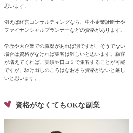
思います。
例えば経営コンサルティングなら、中小企業診断士や
ファイナンシャルプランナーなどの資格があります。
学歴や大企業での職歴があれば別ですが、そうでない
場合は資格がなければ集客は難しいと思います。顧客
が増えてくれば、実績や口コミで集客することが可能
ですが、駆け出しのころはなおさら資格がないと厳し
いと思います。
資格がなくても
OK
な副業