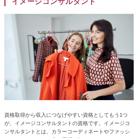
イメージコンサルタント
資格取得から収入につなげやすい資格としてもう
1
つ
が、イメージコンサルタントの資格です。イメージコ
ンサルタントとは、カラーコーディネートやファッシ