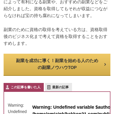
によって有利になる副業や、おすすめの副業などをご
紹介しました。資格を取得してもそれが収益につなが
らなければ宝の持ち腐れになってしまいます。
副業のために資格の取得を考えている方は、資格取得
後のビジネス化まで考えて資格を取得することをおす
すめします。
副業を成功に導く！副業を始める人のため
の副業ノウハウTOP
この記事を書いた人
最新の記事
Warning
:
Warning
: Undefined variable $author_
Undefined