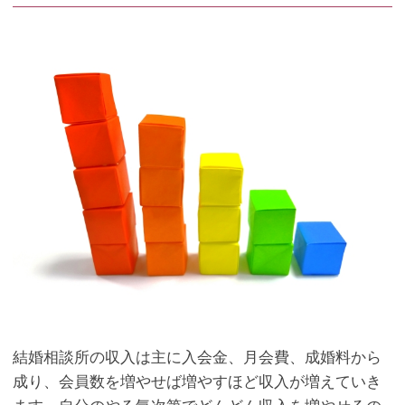
結婚相談所の収入は主に入会金、月会費、成婚料から
成り、会員数を増やせば増やすほど収入が増えていき