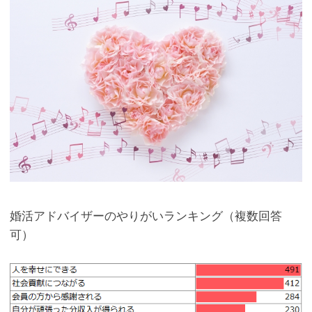
婚活アドバイザーのやりがいランキング（複数回答
可）