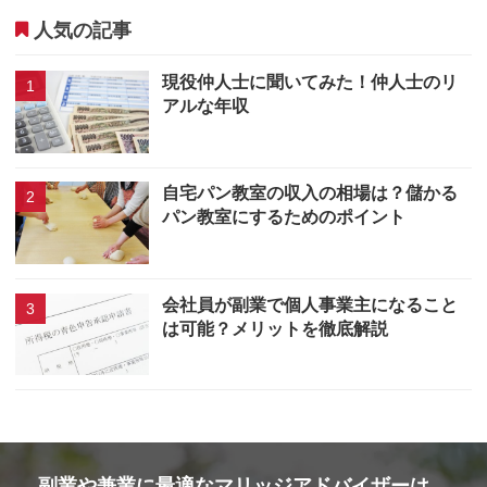
人気の記事
現役仲人士に聞いてみた！仲人士のリ
アルな年収
自宅パン教室の収入の相場は？儲かる
パン教室にするためのポイント
会社員が副業で個人事業主になること
は可能？メリットを徹底解説
副業や兼業に最適なマリッジアドバイザーは、