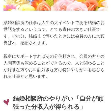
結婚相談所の仕事は人生の大イベントである結婚のお
世話をするという点で、とても責任の大きい仕事で
す。その分、結婚まで導いたときには会員の方に大変
喜ばれ、感謝されます。
親身にサポートすればその分信頼され、会員の方との
人間関係も深めることができるので、人と関わること
が好きな方やお世話好きな方は特にやりがいを感じら
れる仕事だと思います。
結婚相談所のやりがい「自分が頑
張った分収入が得られる」