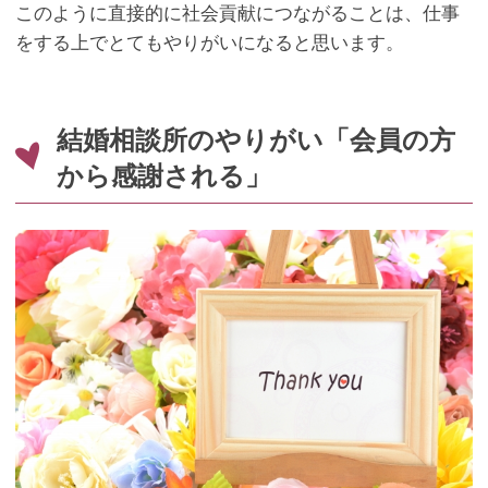
このように直接的に社会貢献につながることは、仕事
をする上でとてもやりがいになると思います。
結婚相談所のやりがい「会員の方
から感謝される」