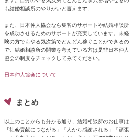
ます。自分のやる気次第でどんどん収入を増やせるの
も結婚相談所のやりがいと言えます。
また、日本仲人協会なら集客のサポートや結婚相談所
を成功させるためのサポートが充実しています。未経
験の方でもやる気次第でどんどん稼ぐことができるの
で、結婚相談所の開業を考えている方は是非日本仲人
協会の制度をチェックしてみてください。
日本仲人協会について
まとめ
以上のことからも分かる通り、結婚相談所のお仕事は
「社会貢献につながる」「人から感謝される」「頑張