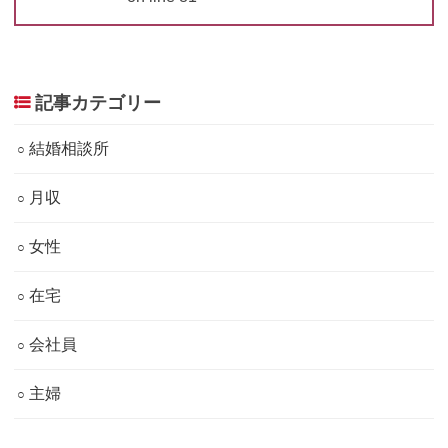
記事カテゴリー
結婚相談所
月収
女性
在宅
会社員
主婦