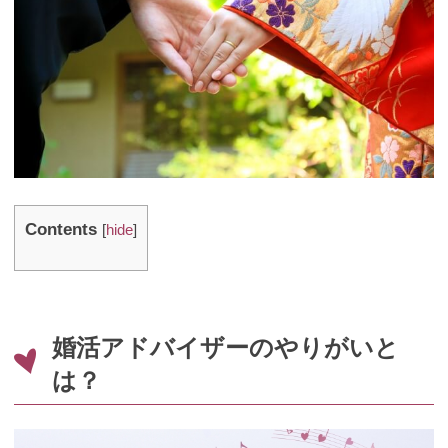
Contents
[
hide
]
婚活アドバイザーのやりがいと
は？