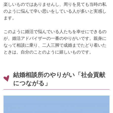
楽しいものではありませんし、周りを見ても当時の私
のように悩んで辛い思いをしている人が多いと実感し
ます。
このように婚活で悩んでいる人たちを幸せにできるの
が、婚活アドバイザーの一番のやりがいです。親身に
なって相談に乗り、二人三脚で成婚までたどり着いた
ときは、自分のことのように嬉しいものです。
結婚相談所のやりがい「社会貢献
につながる」