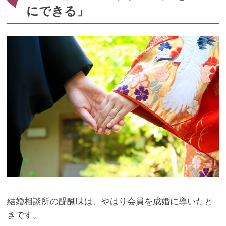
にできる」
結婚相談所の醍醐味は、やはり会員を成婚に導いたと
きです。