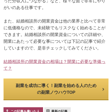
った分収入につながる」など、様々な面で非常にやり
がいのある仕事です。
また、結婚相談所の開業資金は他の業界と比べて非常
に低価格なので、未経験でもリスクなく始めることが
できます。結婚相談所の開業資金についての詳細や、
開業にあたって必要な事については下記の記事で紹介
していますので、是非チェックしてみてください。
結婚相談所の開業資金の相場は？開業に必要な準備っ
て？
副業を成功に導く！副業を始める人のため
の副業ノウハウTOP
この記事を書いた人
最新の記事