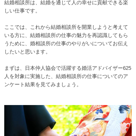
結婚相談所は、結婚を通じて人の幸せに貢献できる楽
しい仕事です。
ここでは、これから結婚相談所を開業しようと考えて
いる方に、結婚相談所の仕事の魅力を再認識してもら
うために、婚相談所の仕事のやりがいについてお伝え
したいと思います。
まずは、日本仲人協会で活躍する婚活アドバイザー
625
人を対象に実施した、結婚相談所の仕事についてのア
ンケート結果を見てみましょう。