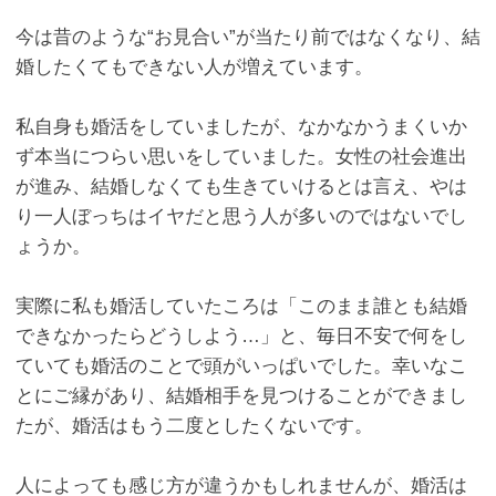
今は昔のような“お見合い”が当たり前ではなくなり、結
婚したくてもできない人が増えています。
私自身も婚活をしていましたが、なかなかうまくいか
ず本当につらい思いをしていました。女性の社会進出
が進み、結婚しなくても生きていけるとは言え、やは
り一人ぼっちはイヤだと思う人が多いのではないでし
ょうか。
実際に私も婚活していたころは「このまま誰とも結婚
できなかったらどうしよう…」と、毎日不安で何をし
ていても婚活のことで頭がいっぱいでした。幸いなこ
とにご縁があり、結婚相手を見つけることができまし
たが、婚活はもう二度としたくないです。
人によっても感じ方が違うかもしれませんが、婚活は