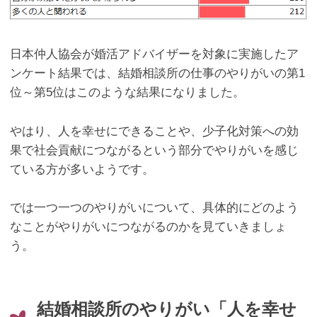
日本仲人協会が婚活アドバイザーを対象に実施したア
ンケート結果では、結婚相談所の仕事のやりがいの第
1
位～第
5
位はこのような結果になりました。
やはり、人を幸せにできることや、少子化対策への効
果で社会貢献につながるという部分でやりがいを感じ
ている方が多いようです。
では一つ一つのやりがいについて、具体的にどのよう
なことがやりがいにつながるのかを見ていきましょ
う。
結婚相談所のやりがい「人を幸せ