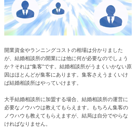
開業資金やランニングコストの相場は分かりました
が、結婚相談所の開業には他に何が必要なのでしょう
か？それは“集客”です。結婚相談所がうまくいかない原
因はほとんどが集客にあります。集客さえうまくいけ
ば結婚相談所はやっていけます。
大手結婚相談所に加盟する場合、結婚相談所の運営に
必要なノウハウは教えてもらえます。もちろん集客の
ノウハウも教えてもらえますが、結局は自分でやらな
ければなりません。