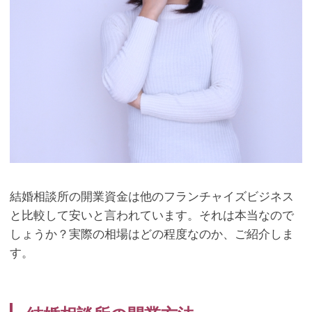
結婚相談所の開業資金は他のフランチャイズビジネス
と比較して安いと言われています。それは本当なので
しょうか？実際の相場はどの程度なのか、ご紹介しま
す。