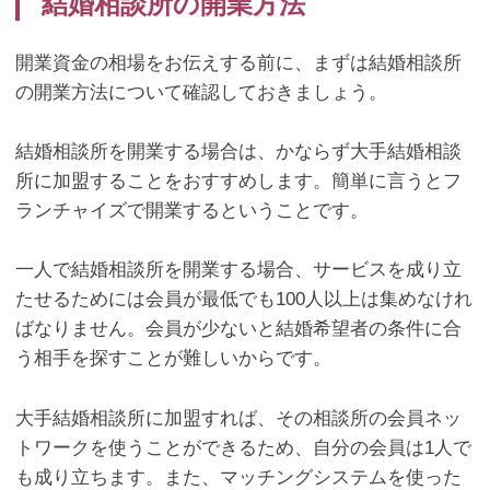
結婚相談所の開業方法
開業資金の相場をお伝えする前に、まずは結婚相談所
の開業方法について確認しておきましょう。
結婚相談所を開業する場合は、かならず大手結婚相談
所に加盟することをおすすめします。簡単に言うとフ
ランチャイズで開業するということです。
一人で結婚相談所を開業する場合、サービスを成り立
たせるためには会員が最低でも
100
人以上は集めなけれ
ばなりません。会員が少ないと結婚希望者の条件に合
う相手を探すことが難しいからです。
大手結婚相談所に加盟すれば、その相談所の会員ネッ
トワークを使うことができるため、自分の会員は
1
人で
も成り立ちます。また、マッチングシステムを使った