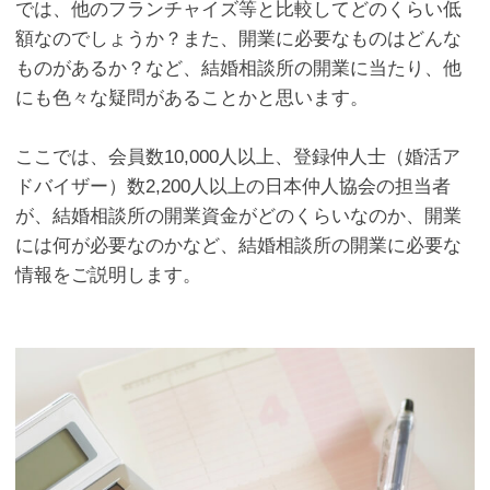
では、他のフランチャイズ等と比較してどのくらい低
額なのでしょうか？また、開業に必要なものはどんな
ものがあるか？など、結婚相談所の開業に当たり、他
にも色々な疑問があることかと思います。
ここでは、会員数
10,000
人以上、登録仲人士（婚活ア
ドバイザー）数
2,200
人以上の日本仲人協会の担当者
が、結婚相談所の開業資金がどのくらいなのか、開業
には何が必要なのかなど、結婚相談所の開業に必要な
情報をご説明します。