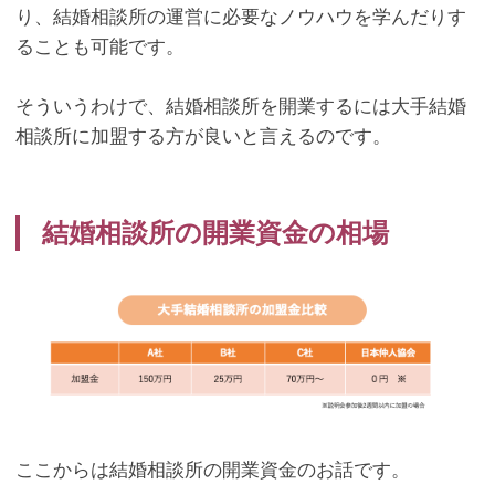
り、結婚相談所の運営に必要なノウハウを学んだりす
ることも可能です。
そういうわけで、結婚相談所を開業するには大手結婚
相談所に加盟する方が良いと言えるのです。
結婚相談所の開業資金の相場
ここからは結婚相談所の開業資金のお話です。