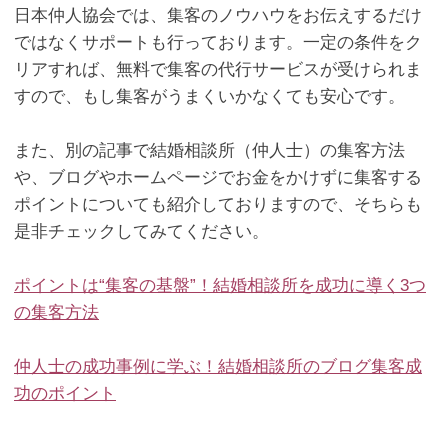
日本仲人協会では、集客のノウハウをお伝えするだけ
ではなくサポートも行っております。一定の条件をク
リアすれば、無料で集客の代行サービスが受けられま
すので、もし集客がうまくいかなくても安心です。
また、別の記事で結婚相談所（仲人士）の集客方法
や、ブログやホームページでお金をかけずに集客する
ポイントについても紹介しておりますので、そちらも
是非チェックしてみてください。
ポイントは“集客の基盤”！結婚相談所を成功に導く
3
つ
の集客方法
仲人士の成功事例に学ぶ！結婚相談所のブログ集客成
功のポイント