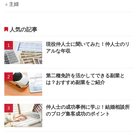
主婦
人気の記事
現役仲人士に聞いてみた！仲人士のリ
アルな年収
第二種免許を活かしてできる副業と
は？おすすめ副業をご紹介
仲人士の成功事例に学ぶ！結婚相談所
のブログ集客成功のポイント