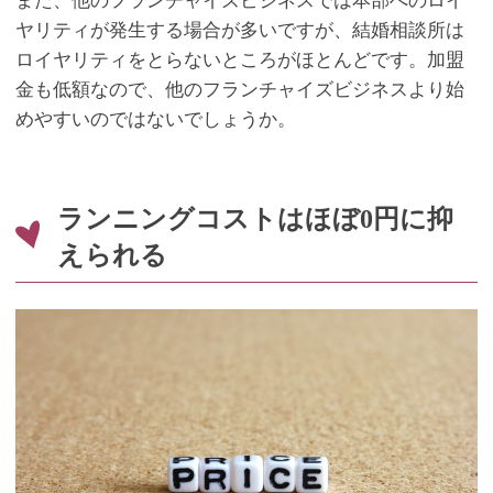
また、他のフランチャイズビジネスでは本部へのロイ
ヤリティが発生する場合が多いですが、結婚相談所は
ロイヤリティをとらないところがほとんどです。加盟
金も低額なので、他のフランチャイズビジネスより始
めやすいのではないでしょうか。
ランニングコストはほぼ
0
円に抑
えられる