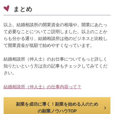
まとめ
以上、結婚相談所の開業資金の相場や、開業にあたっ
て必要なことについてご説明しました。以上のことか
らも分かる通り、結婚相談所は他のビジネスと比較し
て開業資金が低額で始めやすくなっています。
結婚相談所（仲人士）のお仕事についてもっと詳しく
知りたいという方は次の記事もチェックしてみてくだ
さい。
結婚相談所（仲人士）の仕事内容って？
副業を成功に導く！副業を始める人のため
の副業ノウハウTOP