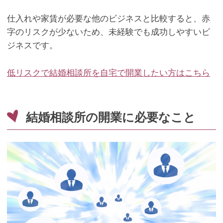
仕入れや家賃が必要な他のビジネスと比較すると、赤
字のリスクが少ないため、未経験でも成功しやすいビ
ジネスです。
低リスクで結婚相談所を自宅で開業したい方はこちら
結婚相談所の開業に必要なこと