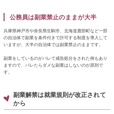
公務員は副業禁止のままが大半
兵庫県神戸市や奈良県生駒市、北海道鹿部町など一部
の自治体で副業を条件付きで許可する制度を導入して
いますが、大半の自治体では副業禁止のままです。
副業をしているのがバレて戒告処分をされた例もあり
ますので、バレたらダメな副業はしないのが原則で
す。
副業解禁は就業規則が改正されて
から