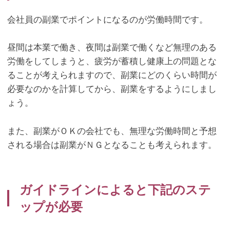
会社員の副業でポイントになるのが労働時間です。
昼間は本業で働き、夜間は副業で働くなど無理のある
労働をしてしまうと、疲労が蓄積し健康上の問題とな
ることが考えられますので、副業にどのくらい時間が
必要なのかを計算してから、副業をするようにしまし
ょう。
また、副業がＯＫの会社でも、無理な労働時間と予想
される場合は副業がＮＧとなることも考えられます。
ガイドラインによると下記のステ
ップが必要