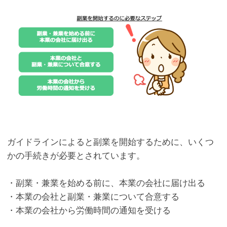
ガイドラインによると副業を開始するために、いくつ
かの手続きが必要とされています。
・副業・兼業を始める前に、本業の会社に届け出る
・本業の会社と副業・兼業について合意する
・本業の会社から労働時間の通知を受ける