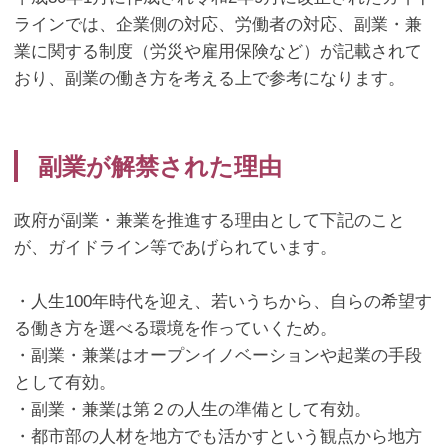
ラインでは、企業側の対応、労働者の対応、副業・兼
業に関する制度（労災や雇用保険など）が記載されて
おり、副業の働き方を考える上で参考になります。
副業が解禁された理由
政府が副業・兼業を推進する理由として下記のこと
が、ガイドライン等であげられています。
・人生
100
年時代を迎え、若いうちから、自らの希望す
る働き方を選べる環境を作っていくため。
・副業・兼業はオープンイノベーションや起業の手段
として有効。
・副業・兼業は第２の人生の準備として有効。
・都市部の人材を地方でも活かすという観点から地方