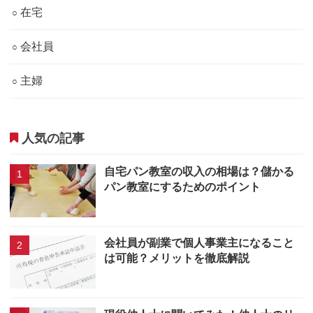
在宅
会社員
主婦
人気の記事
自宅パン教室の収入の相場は？儲かる
パン教室にするためのポイント
会社員が副業で個人事業主になること
は可能？メリットを徹底解説