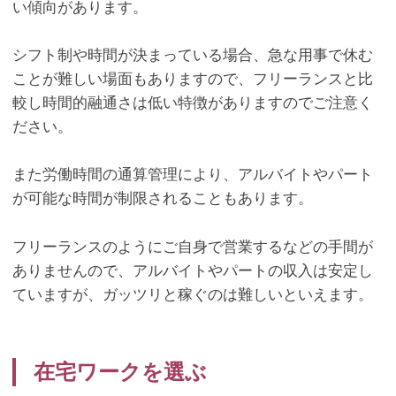
い傾向があります。
シフト制や時間が決まっている場合、急な用事で休む
ことが難しい場面もありますので、フリーランスと比
較し時間的融通さは低い特徴がありますのでご注意く
ださい。
また労働時間の通算管理により、アルバイトやパート
が可能な時間が制限されることもあります。
フリーランスのようにご自身で営業するなどの手間が
ありませんので、アルバイトやパートの収入は安定し
ていますが、ガッツリと稼ぐのは難しいといえます。
在宅ワークを選ぶ