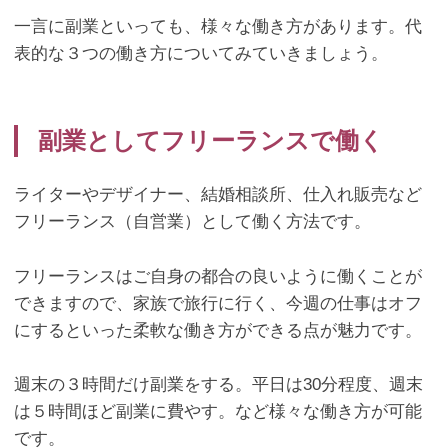
一言に副業といっても、様々な働き方があります。代
表的な３つの働き方についてみていきましょう。
副業としてフリーランスで働く
ライターやデザイナー、結婚相談所、仕入れ販売など
フリーランス（自営業）として働く方法です。
フリーランスはご自身の都合の良いように働くことが
できますので、家族で旅行に行く、今週の仕事はオフ
にするといった柔軟な働き方ができる点が魅力です。
週末の３時間だけ副業をする。平日は
30
分程度、週末
は５時間ほど副業に費やす。など様々な働き方が可能
です。