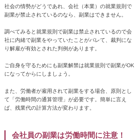
社会の情勢がどうであれ、会社（本業）の就業規則で
副業が禁止されているのなら、副業はできません。
調べてみると就業規則で副業は禁止されているので会
社に内緒で副業をやっていたことがバレて、裁判にな
り解雇が有効とされた判例があります。
ご自身を守るためにも副業解禁は就業規則で副業が
OK
になってからにしましょう。
また、労働者が雇用されて副業をする場合、原則とし
て「労働時間の通算管理」が必要です。簡単に言え
ば、残業代の計算方法が変わります。
会社員の副業は労働時間に注意！