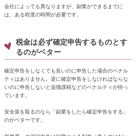
会社によっても異なりますが、副業ができるまでに
は、ある程度の時間が必要です。
税金は必ず確定申告するものとす
るのがベター
確定申告をしなくても良いのに申告した場合のペナル
ティはありません。逆に確定申告をしなければならな
いのに申告しないと追徴課税などのペナルティが待っ
ています。
安全策を取るのなら「副業をしたら確定申告をする」
のがベターです。