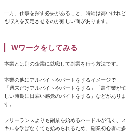
一方、仕事を探す必要があること、時給は高いけれど
も収入を安定させるのが難しい面があります。
W
ワークをしてみる
本業とは別の企業に就職して副業を行う方法です。
本業の他にアルバイトやパートをするイメージで、
「週末だけアルバイトやパートをする」「農作業が忙
しい時期に日雇い感覚のバイトをする」などがありま
す。
フリーランスよりも副業を始めるハードルが低く、ス
キルを学ばなくても始められるため、副業初心者に多