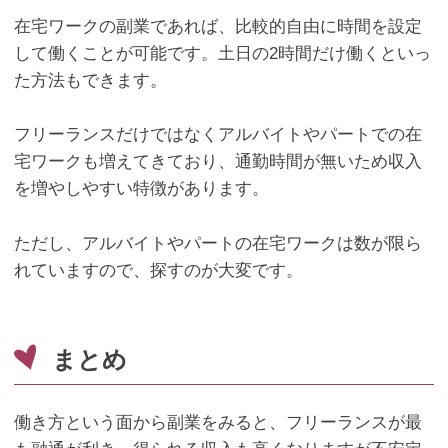
在宅ワークの副業であれば、比較的自由に時間を設定
して働くことが可能です。土日の
2
時間だけ働くといっ
た方法もできます。
フリーランスだけではなくアルバイトやパートでの在
宅ワークも増えてきており、通勤時間が無いため収入
を増やしやすい特徴があります。
ただし、アルバイトやパートの在宅ワークは数が限ら
れていますので、探すのが大変です。
まとめ
働き方という面から副業をみると、フリーランスが最