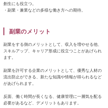
創生にも役立つ。
・副業・兼業などの多様な働き方への期待。
副業のメリット
副業をする側のメリットとして、収入を増やせる他、
スキルアップ、キャリア形成に役立つことがあげられ
ます。
副業を許可する企業のメリットとして、優秀な人材の
流出防止ができる、新たな知識や情報が得られるなど
があげられます。
反面、働く時間が長くなる、健康管理に一層気を配る
必要があるなど、デメリットもあります。