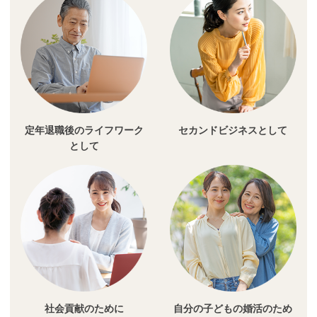
定年退職後のライフワーク
セカンドビジネスとして
として
社会貢献のために
自分の子どもの婚活のため