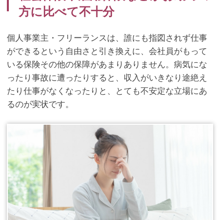
方に比べて不十分
個人事業主・フリーランスは、誰にも指図されず仕事
ができるという自由さと引き換えに、会社員がもって
いる保険その他の保障があまりありません。病気にな
ったり事故に遭ったりすると、収入がいきなり途絶え
たり仕事がなくなったりと、とても不安定な立場にあ
るのが実状です。