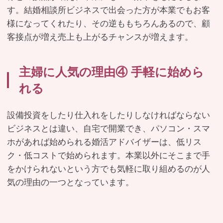
す。結婚相談所ビジネスで出会った方が本業でもお客
様になってくれたり、その逆ももちろんあるので、顧
客接点が増え売上も上がるチャンスが増えます。
主婦に人気の理由④ 手軽に始めら
れる
設備投資をしたり仕入れをしたりしなければならない
ビジネスとは違い、自宅で開業でき、パソコン・スマ
ホがあれば始められる婚活アドバイザーは、低リス
ク・低コストで始められます。本業以外にそこまで手
をかけられないという方でも気軽に取り組めるのが人
気の理由の一つとなっています。