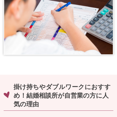
掛け持ちやダブルワークにおすす
め！結婚相談所が自営業の方に人
気の理由