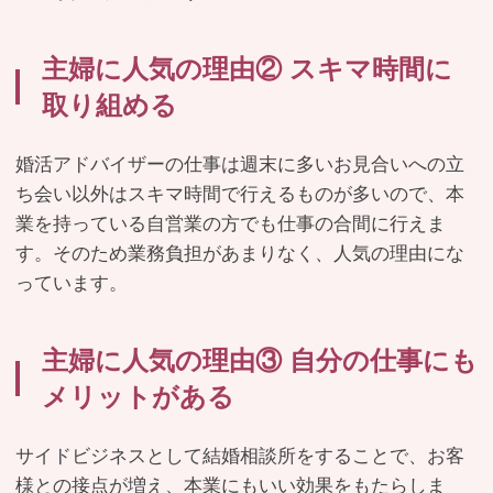
主婦に人気の理由② スキマ時間に
取り組める
婚活アドバイザーの仕事は週末に多いお見合いへの立
ち会い以外はスキマ時間で行えるものが多いので、本
業を持っている自営業の方でも仕事の合間に行えま
す。そのため業務負担があまりなく、人気の理由にな
っています。
主婦に人気の理由③ 自分の仕事にも
メリットがある
サイドビジネスとして結婚相談所をすることで、お客
様との接点が増え、本業にもいい効果をもたらしま