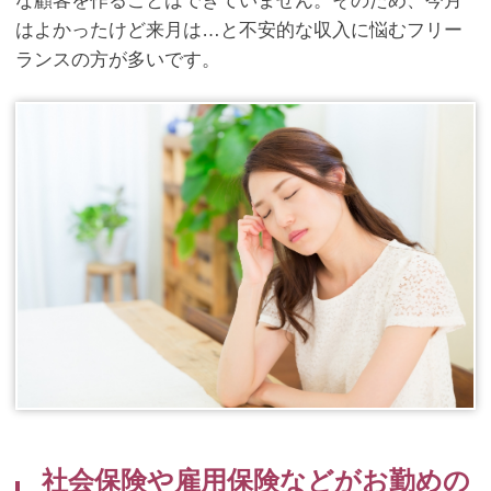
な顧客を作ることはできていません。そのため、今月
はよかったけど来月は…と不安的な収入に悩むフリー
ランスの方が多いです。
社会保険や雇用保険などがお勤めの