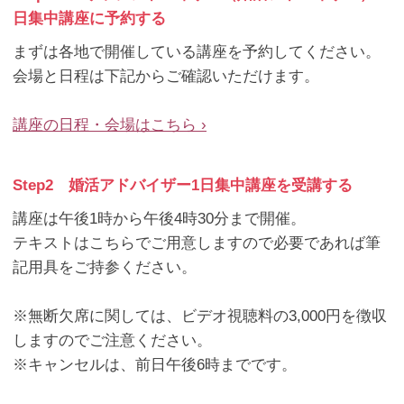
日集中講座に予約する
まずは各地で開催している講座を予約してください。
会場と日程は下記からご確認いただけます。
講座の日程・会場はこちら ›
Step2 婚活アドバイザー1日集中講座を受講する
講座は午後1時から午後4時30分まで開催。
テキストはこちらでご用意しますので必要であれば筆
記用具をご持参ください。
※無断欠席に関しては、ビデオ視聴料の3,000円を徴収
しますのでご注意ください。
※キャンセルは、前日午後6時までです。