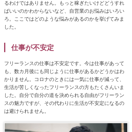
るわけではありません。もっと稼ぎたいけどどうすれ
ばいいのかわからないなど、自営業のお悩みはいろい
ろ。ここではどのような悩みがあるのかを挙げてみま
した。
仕事が不安定
フリーランスの仕事は不安定です。今は仕事があって
も、数カ月後にも同じように仕事があるかどうかはわ
かりません。コロナのときには一気に仕事が減って、
生活が苦しくなったフリーランスの方もたくさんいま
した。自分で自分の道を決められる自由がフリーラン
スの魅力ですが、その代わりに生活が不安定になるの
は避けられません。