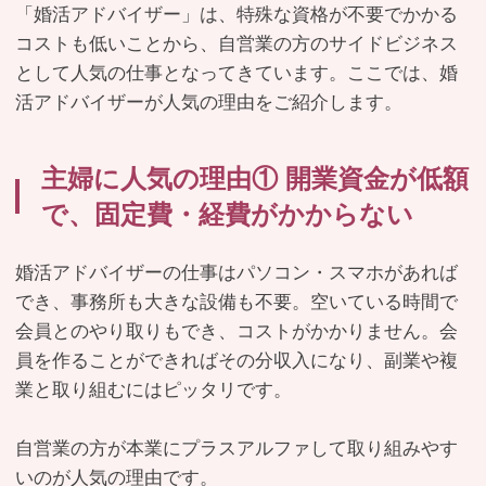
「婚活アドバイザー」は、特殊な資格が不要でかかる
コストも低いことから、自営業の方のサイドビジネス
として人気の仕事となってきています。ここでは、婚
活アドバイザーが人気の理由をご紹介します。
主婦に人気の理由① 開業資金が低額
で、固定費・経費がかからない
婚活アドバイザーの仕事はパソコン・スマホがあれば
でき、事務所も大きな設備も不要。空いている時間で
会員とのやり取りもでき、コストがかかりません。会
員を作ることができればその分収入になり、副業や複
業と取り組むにはピッタリです。
自営業の方が本業にプラスアルファして取り組みやす
いのが人気の理由です。