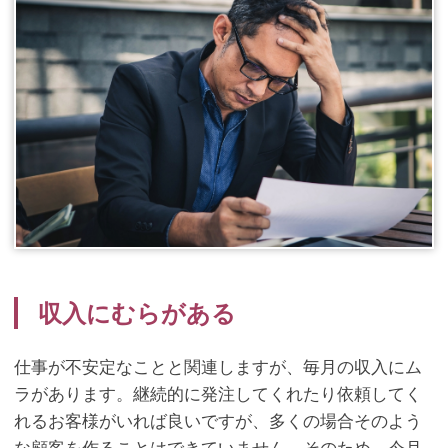
収入にむらがある
仕事が不安定なことと関連しますが、毎月の収入にム
ラがあります。継続的に発注してくれたり依頼してく
れるお客様がいれば良いですが、多くの場合そのよう