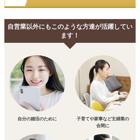
自営業以外にもこのような方達が活躍してい
ます！
自分の婚活のために
子育てや家事など主婦業の
合間に