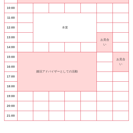
10:00
11:00
12:00
本業
13:00
お見合
い
14:00
15:00
お見合
い
16:00
婚活アドバイザーとしての活動
17:00
18:00
19:00
20:00
21:00