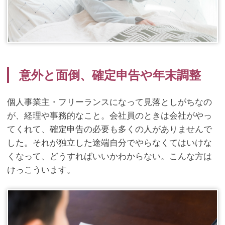
意外と面倒、確定申告や年末調整
個人事業主・フリーランスになって見落としがちなの
が、経理や事務的なこと。会社員のときは会社がやっ
てくれて、確定申告の必要も多くの人がありませんで
した。それが独立した途端自分でやらなくてはいけな
くなって、どうすればいいかわからない。こんな方は
けっこういます。