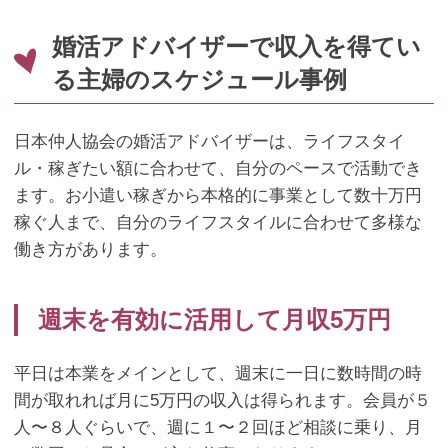
婚活アドバイザーで収入を得てい
る主婦のスケジュール事例
日本仲人協会の婚活アドバイザーは、ライフスタイ
ル・稼ぎたい額に合わせて、自分のペースで活動でき
ます。お小遣い稼ぎから本格的に事業として数十万円
稼ぐ人まで、自分のライフスタイルに合わせて多様な
働き方があります。
週末を有効に活用して月収5万円
平日は本業をメインとして、週末に一日に数時間の時
間が取れれば月に5万円の収入は得られます。会員が５
人〜８人ぐらいで、週に１〜２回ほど相談に乗り、月