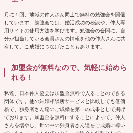
月に１回、地域の仲人さん同士で無料の勉強会を開催
しています。勉強会では、婚活成功の秘訣や、仲人専
用サイトの使用方法を学びます。勉強会の合間に、自
分が担当している会員さんの情報を他の仲人さんに共
有して、ご成婚につなげたこともあります。
加盟金が無料なので、気軽に始めら
れる！
私達、日本仲人協会は加盟金無料で入ることのできる
団体です。他の結婚相談所サービスと比較しても低価
格で、独身者さん達のご成婚を第一の成果として掲げ
ております。加盟金を無料にすることによって、仲人
さんを増やし、世の中の独身者さん達をご成婚に導い