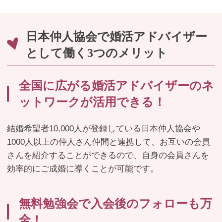
日本仲人協会で婚活アドバイザー
として働く3つのメリット
全国に広がる婚活アドバイザーのネ
ットワークが活用できる！
結婚希望者10,000人が登録している日本仲人協会や
1000人以上の仲人さん仲間と連携して、お互いの会員
さんを紹介することができるので、自身の会員さんを
効率的にご成婚に導くことが可能です。
無料勉強会で入会後のフォローも万
全！