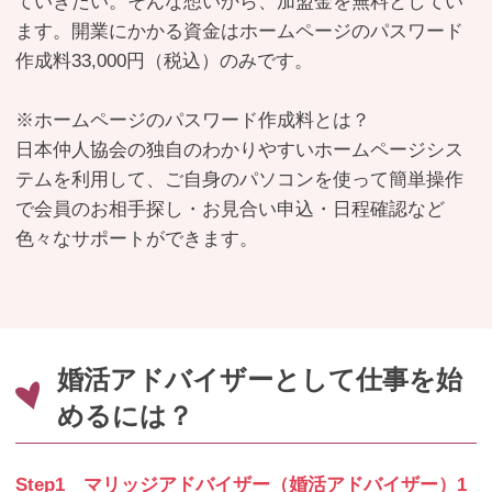
ていきたい。そんな想いから、加盟金を無料としてい
ます。開業にかかる資金はホームページのパスワード
作成料33,000円（税込）のみです。
※ホームページのパスワード作成料とは？
日本仲人協会の独自のわかりやすいホームページシス
テムを利用して、ご自身のパソコンを使って簡単操作
で会員のお相手探し・お見合い申込・日程確認など
色々なサポートができます。
婚活アドバイザーとして仕事を始
めるには？
Step1 マリッジアドバイザー（婚活アドバイザー）1